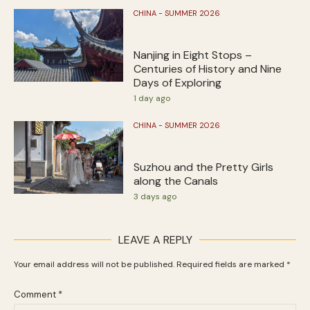
CHINA - SUMMER 2026
Nanjing in Eight Stops –
Centuries of History and Nine
Days of Exploring
1 day ago
CHINA - SUMMER 2026
Suzhou and the Pretty Girls
along the Canals
3 days ago
LEAVE A REPLY
Your email address will not be published.
Required fields are marked
*
Comment
*