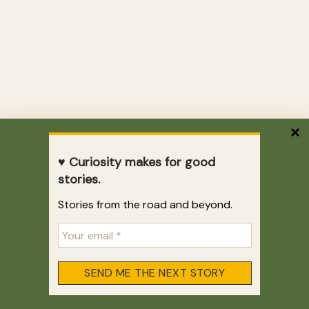
♥ Curiosity makes for good
stories.
Stories from the road and beyond.