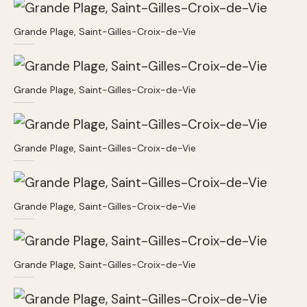
Grande Plage, Saint-Gilles-Croix-de-Vie
Grande Plage, Saint-Gilles-Croix-de-Vie
Grande Plage, Saint-Gilles-Croix-de-Vie
Grande Plage, Saint-Gilles-Croix-de-Vie
Grande Plage, Saint-Gilles-Croix-de-Vie