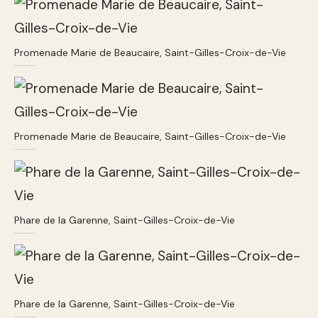
Promenade Marie de Beaucaire, Saint-Gilles-Croix-de-Vie
Promenade Marie de Beaucaire, Saint-Gilles-Croix-de-Vie
Phare de la Garenne, Saint-Gilles-Croix-de-Vie
Phare de la Garenne, Saint-Gilles-Croix-de-Vie