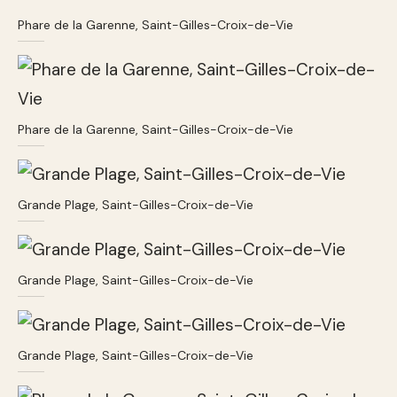
Phare de la Garenne, Saint-Gilles-Croix-de-Vie
Phare de la Garenne, Saint-Gilles-Croix-de-Vie
Grande Plage, Saint-Gilles-Croix-de-Vie
Grande Plage, Saint-Gilles-Croix-de-Vie
Grande Plage, Saint-Gilles-Croix-de-Vie