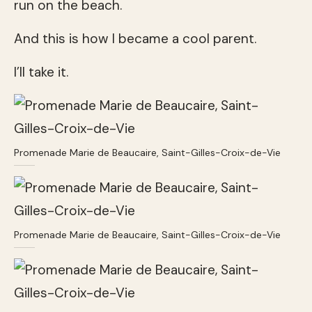
run on the beach.
And this is how I became a cool parent.
I’ll take it.
Promenade Marie de Beaucaire, Saint-Gilles-Croix-de-Vie
Promenade Marie de Beaucaire, Saint-Gilles-Croix-de-Vie