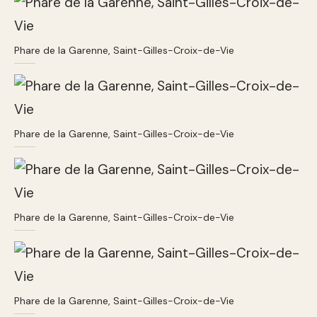
Phare de la Garenne, Saint-Gilles-Croix-de-Vie
Phare de la Garenne, Saint-Gilles-Croix-de-Vie
Phare de la Garenne, Saint-Gilles-Croix-de-Vie
Phare de la Garenne, Saint-Gilles-Croix-de-Vie