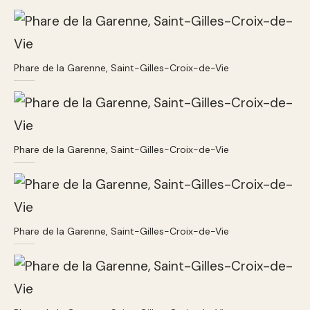
Phare de la Garenne, Saint-Gilles-Croix-de-Vie
Phare de la Garenne, Saint-Gilles-Croix-de-Vie
Phare de la Garenne, Saint-Gilles-Croix-de-Vie