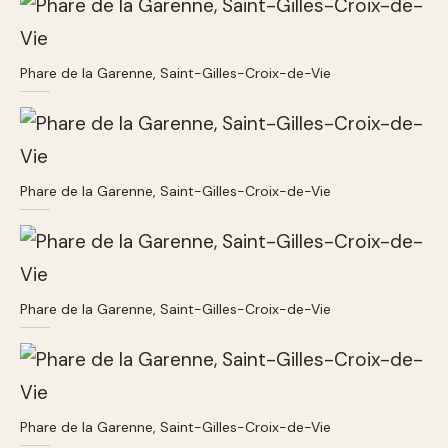
Phare de la Garenne, Saint-Gilles-Croix-de-Vie
Phare de la Garenne, Saint-Gilles-Croix-de-Vie
Phare de la Garenne, Saint-Gilles-Croix-de-Vie
Phare de la Garenne, Saint-Gilles-Croix-de-Vie