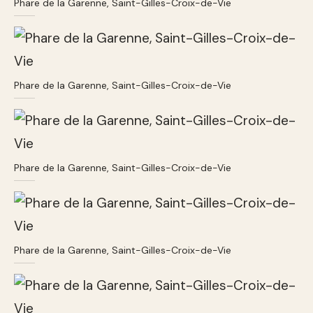
Phare de la Garenne, Saint-Gilles-Croix-de-Vie
Phare de la Garenne, Saint-Gilles-Croix-de-Vie
Phare de la Garenne, Saint-Gilles-Croix-de-Vie
Phare de la Garenne, Saint-Gilles-Croix-de-Vie