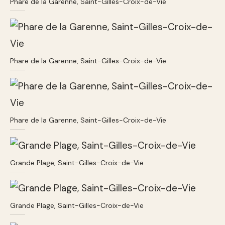
Phare de la Garenne, Saint-Gilles-Croix-de-Vie
Phare de la Garenne, Saint-Gilles-Croix-de-Vie
Phare de la Garenne, Saint-Gilles-Croix-de-Vie
Grande Plage, Saint-Gilles-Croix-de-Vie
Grande Plage, Saint-Gilles-Croix-de-Vie