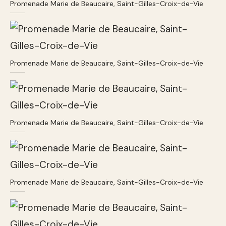
Promenade Marie de Beaucaire, Saint-Gilles-Croix-de-Vie
Promenade Marie de Beaucaire, Saint-Gilles-Croix-de-Vie
Promenade Marie de Beaucaire, Saint-Gilles-Croix-de-Vie
Promenade Marie de Beaucaire, Saint-Gilles-Croix-de-Vie