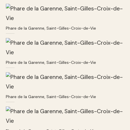
Phare de la Garenne, Saint-Gilles-Croix-de-Vie
Phare de la Garenne, Saint-Gilles-Croix-de-Vie
Phare de la Garenne, Saint-Gilles-Croix-de-Vie