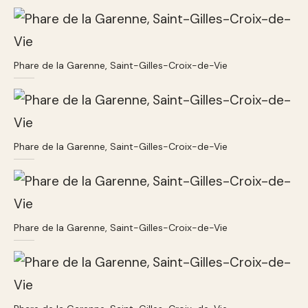
Phare de la Garenne, Saint-Gilles-Croix-de-Vie
Phare de la Garenne, Saint-Gilles-Croix-de-Vie
Phare de la Garenne, Saint-Gilles-Croix-de-Vie