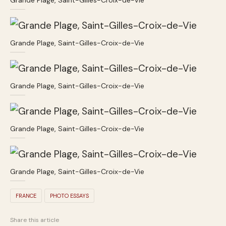
Grande Plage, Saint-Gilles-Croix-de-Vie
Grande Plage, Saint-Gilles-Croix-de-Vie
Grande Plage, Saint-Gilles-Croix-de-Vie
Grande Plage, Saint-Gilles-Croix-de-Vie
FRANCE
PHOTO ESSAYS
Share this article