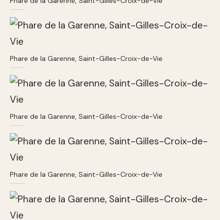
Phare de la Garenne, Saint-Gilles-Croix-de-Vie
Phare de la Garenne, Saint-Gilles-Croix-de-Vie
Phare de la Garenne, Saint-Gilles-Croix-de-Vie
Phare de la Garenne, Saint-Gilles-Croix-de-Vie