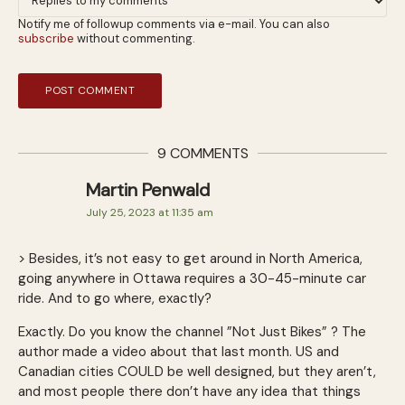
Notify me of followup comments via e-mail. You can also
subscribe
without commenting.
9 COMMENTS
Martin Penwald
July 25, 2023 at 11:35 am
> Besides, it’s not easy to get around in North America,
going anywhere in Ottawa requires a 30-45-minute car
ride. And to go where, exactly?
Exactly. Do you know the channel ”Not Just Bikes” ? The
author made a video about that last month. US and
Canadian cities COULD be well designed, but they aren’t,
and most people there don’t have any idea that things