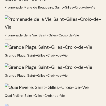
Promenade Marie de Beaucaire, Saint-Gilles-Croix-de-Vie
Promenade de la Vie, Saint-Gilles-Croix-de-Vie
Grande Plage, Saint-Gilles-Croix-de-Vie
Grande Plage, Saint-Gilles-Croix-de-Vie
Quai Rivière, Saint-Gilles-Croix-de-Vie