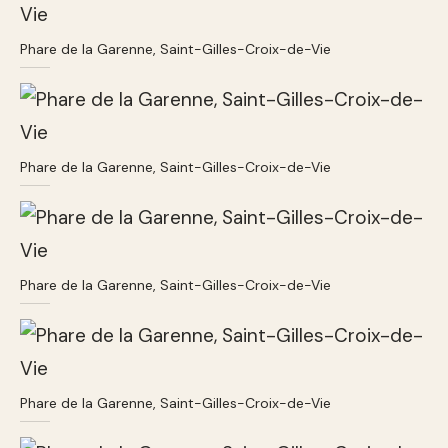
Phare de la Garenne, Saint-Gilles-Croix-de-Vie
Phare de la Garenne, Saint-Gilles-Croix-de-Vie
Phare de la Garenne, Saint-Gilles-Croix-de-Vie
Phare de la Garenne, Saint-Gilles-Croix-de-Vie