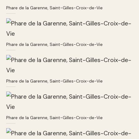
Phare de la Garenne, Saint-Gilles-Croix-de-Vie
Phare de la Garenne, Saint-Gilles-Croix-de-Vie
Phare de la Garenne, Saint-Gilles-Croix-de-Vie
Phare de la Garenne, Saint-Gilles-Croix-de-Vie