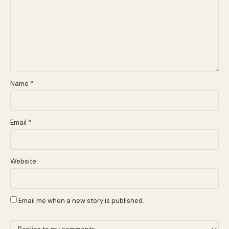
Name
*
Email
*
Website
Email me when a new story is published.