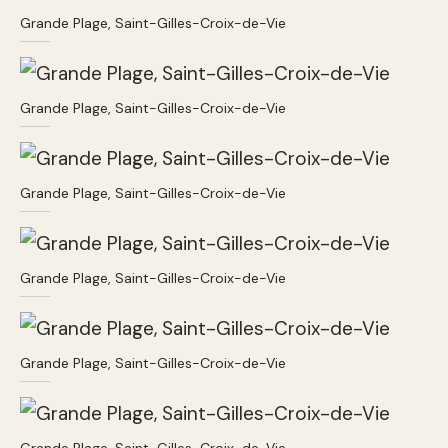
Grande Plage, Saint-Gilles-Croix-de-Vie
Grande Plage, Saint-Gilles-Croix-de-Vie
Grande Plage, Saint-Gilles-Croix-de-Vie
Grande Plage, Saint-Gilles-Croix-de-Vie
Grande Plage, Saint-Gilles-Croix-de-Vie
Grande Plage, Saint-Gilles-Croix-de-Vie